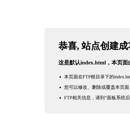
恭喜, 站点创建
这是默认index.html，本
本页面在FTP根目录下的index.ht
您可以修改、删除或覆盖本页面
FTP相关信息，请到“面板系统后台 